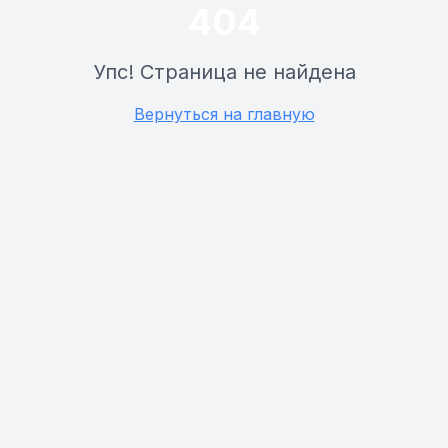
404
Упс! Страница не найдена
Вернуться на главную