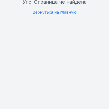
Упс! Страница не найдена
Вернуться на главную