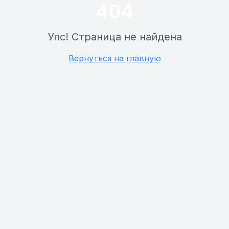
404
Упс! Страница не найдена
Вернуться на главную