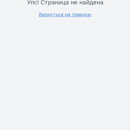
Упс! Страница не найдена
Вернуться на главную