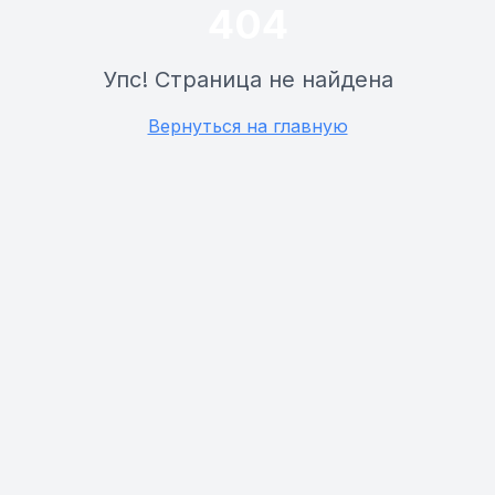
404
Упс! Страница не найдена
Вернуться на главную