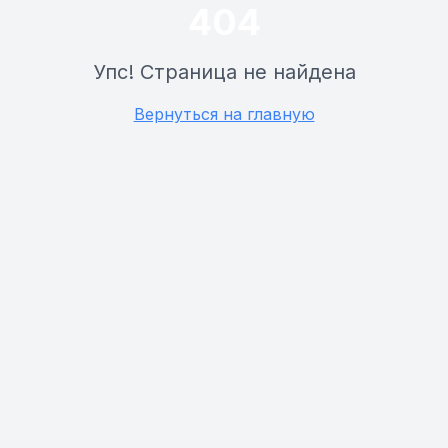
404
Упс! Страница не найдена
Вернуться на главную