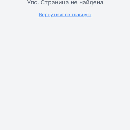
Упс! Страница не найдена
Вернуться на главную