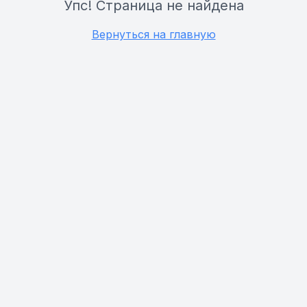
Упс! Страница не найдена
Вернуться на главную