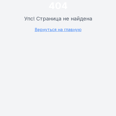
404
Упс! Страница не найдена
Вернуться на главную